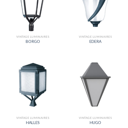
VINTAGE LUMINAIRES
VINTAGE LUMINAIRES
BORGO
EDERA
VINTAGE LUMINAIRES
VINTAGE LUMINAIRES
HALLES
HUGO