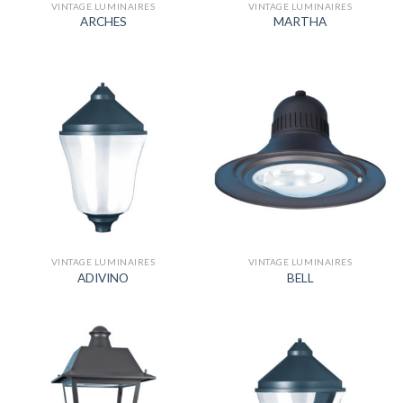
VINTAGE LUMINAIRES
VINTAGE LUMINAIRES
ARCHES
MARTHA
VINTAGE LUMINAIRES
VINTAGE LUMINAIRES
ADIVINO
BELL