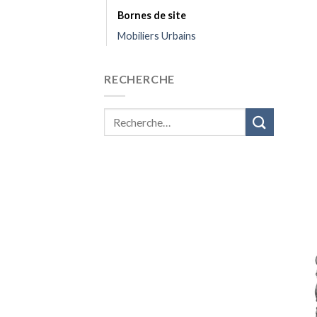
Bornes de site
Mobiliers Urbains
RECHERCHE