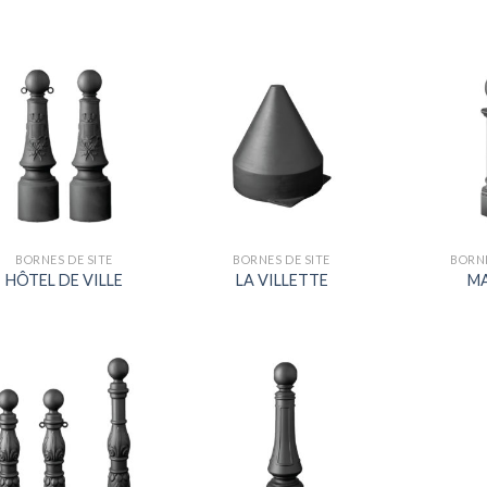
BORNES DE SITE
BORNES DE SITE
BORNE
HÔTEL DE VILLE
LA VILLETTE
M