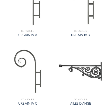
CONSOLES
CONSOLES
URBAIN IV A
URBAIN IV B
CONSOLES
CONSOLES
URBAIN IV C
AILES D’ANGE