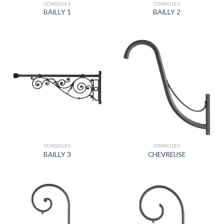
CONSOLES
CONSOLES
BAILLY 1
BAILLY 2
CONSOLES
CONSOLES
BAILLY 3
CHEVREUSE