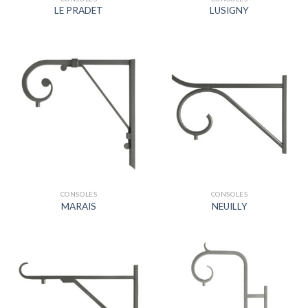
LE PRADET
LUSIGNY
CONSOLES
CONSOLES
MARAIS
NEUILLY