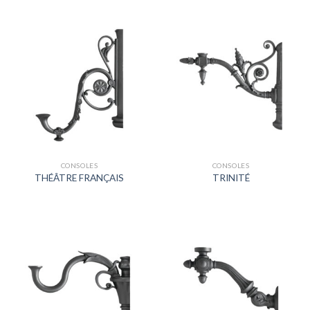
CONSOLES
CONSOLES
THÉÂTRE FRANÇAIS
TRINITÉ