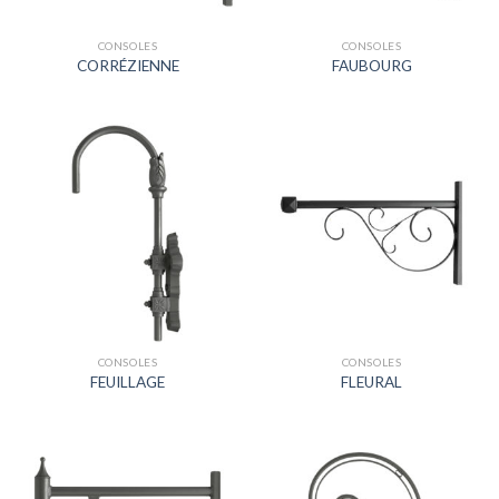
CONSOLES
CONSOLES
CORRÉZIENNE
FAUBOURG
CONSOLES
CONSOLES
FEUILLAGE
FLEURAL