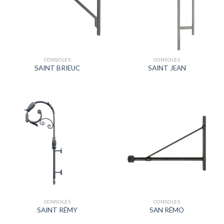
CONSOLES
CONSOLES
SAINT BRIEUC
SAINT JEAN
CONSOLES
CONSOLES
SAINT RÉMY
SAN RÉMO