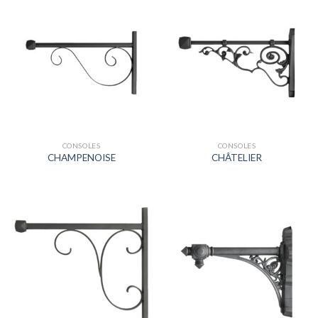
CONSOLES
CONSOLES
CHAMPENOISE
CHÂTELIER