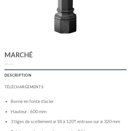
MARCHÉ
DESCRIPTION
TÉLÉCHARGEMENTS
Borne en fonte d’acier
Hauteur : 600 mm
3 tiges de scellement ø 18 à 120°, entraxe sur ø 320 mm