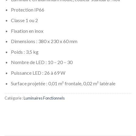
Protection IP66
Classe 1 ou 2
Fixation en inox
Dimensions : 380 x 230 x 60 mm
Poids : 3,5 kg
Nombre de LED : 10 – 20 – 30
Puissance LED : 26 à 69 W
Surface projetée : 0,01 m² frontale, 0,02 m² latérale
Catégorie :
Luminaires Fonctionnels