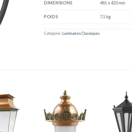
DIMENSIONS
485 x 420 mm
POIDS
7,5 kg
Catégorie :
Luminaires Classiques