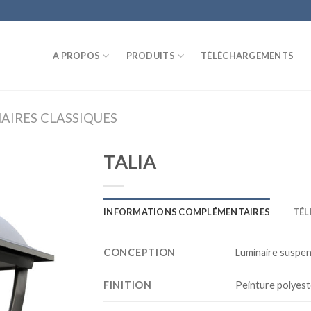
A PROPOS
PRODUITS
TÉLÉCHARGEMENTS
AIRES CLASSIQUES
TALIA
INFORMATIONS COMPLÉMENTAIRES
TÉ
CONCEPTION
Luminaire suspen
FINITION
Peinture polyest