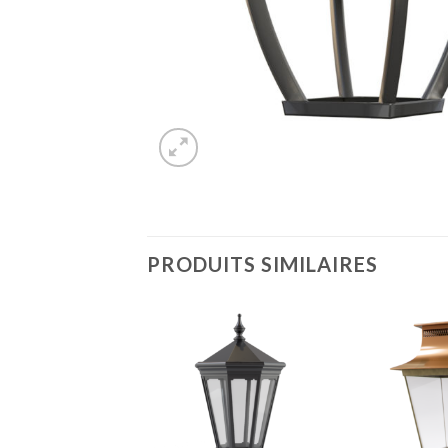
PRODUITS SIMILAIRES