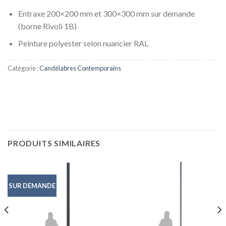
Entraxe 200×200 mm et 300×300 mm sur demande
(borne Rivoli 1B)
Peinture polyester selon nuancier RAL
Catégorie :
Candélabres Contemporains
PRODUITS SIMILAIRES
SUR DEMANDE