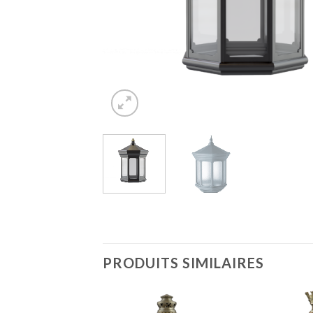
PRODUITS SIMILAIRES