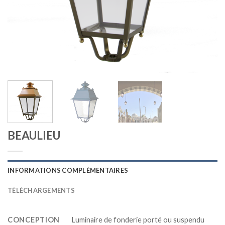
BEAULIEU
INFORMATIONS COMPLÉMENTAIRES
TÉLÉCHARGEMENTS
CONCEPTION
Luminaire de fonderie porté ou suspendu