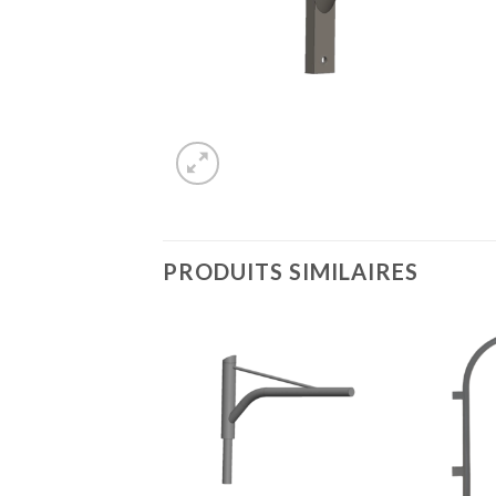
PRODUITS SIMILAIRES