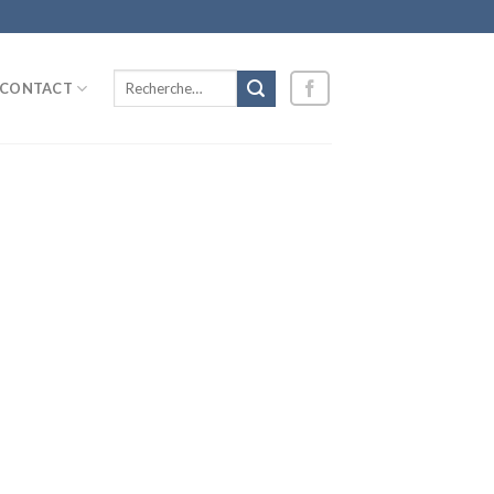
Recherche
CONTACT
pour :