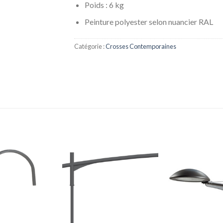
Poids : 6 kg
Peinture polyester selon nuancier RAL
Catégorie :
Crosses Contemporaines