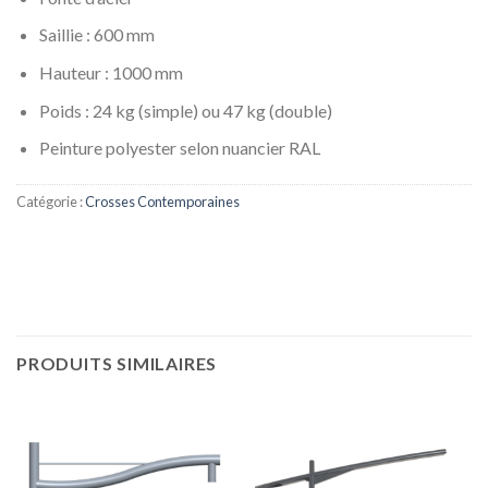
Saillie : 600 mm
Hauteur : 1000 mm
Poids : 24 kg (simple) ou 47 kg (double)
Peinture polyester selon nuancier RAL
Catégorie :
Crosses Contemporaines
PRODUITS SIMILAIRES