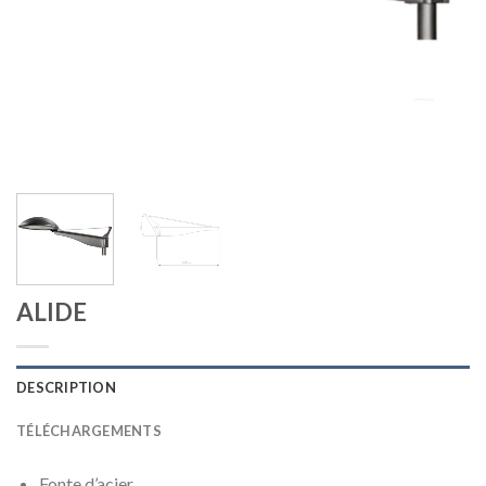
ALIDE
DESCRIPTION
TÉLÉCHARGEMENTS
Fonte d’acier