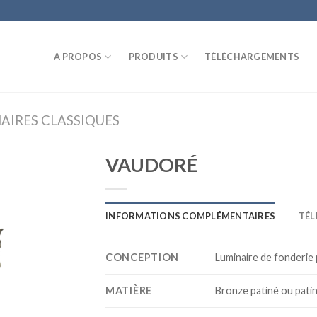
A PROPOS
PRODUITS
TÉLÉCHARGEMENTS
AIRES CLASSIQUES
VAUDORÉ
INFORMATIONS COMPLÉMENTAIRES
TÉ
CONCEPTION
Luminaire de fonderie
MATIÈRE
Bronze patiné ou patin