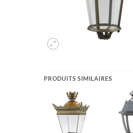
PRODUITS SIMILAIRES