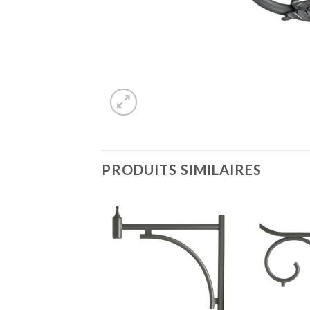
PRODUITS SIMILAIRES