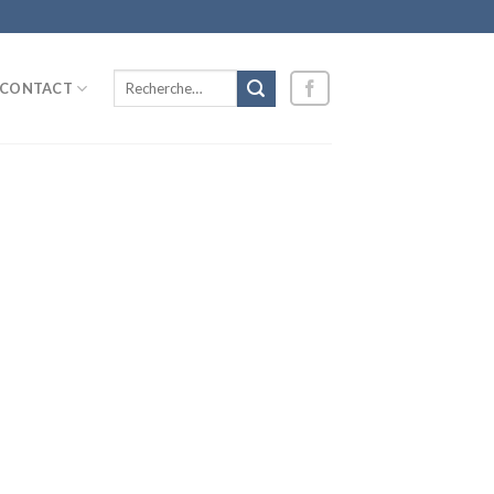
Recherche
CONTACT
pour :