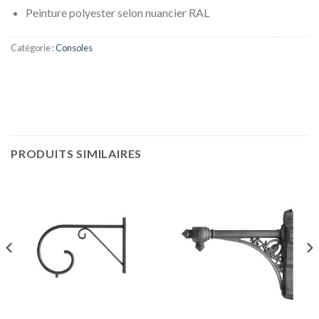
Peinture polyester selon nuancier RAL
Catégorie :
Consoles
PRODUITS SIMILAIRES