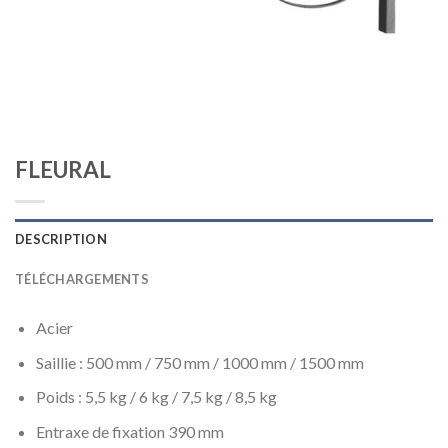
FLEURAL
DESCRIPTION
TÉLÉCHARGEMENTS
Acier
Saillie : 500 mm / 750 mm / 1000 mm / 1500 mm
Poids : 5,5 kg / 6 kg / 7,5 kg / 8,5 kg
Entraxe de fixation 390 mm