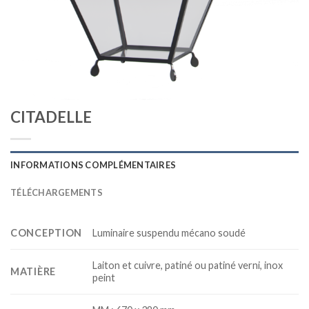
CITADELLE
INFORMATIONS COMPLÉMENTAIRES
TÉLÉCHARGEMENTS
CONCEPTION
Luminaire suspendu mécano soudé
Laiton et cuivre, patiné ou patiné verni, inox
MATIÈRE
peint