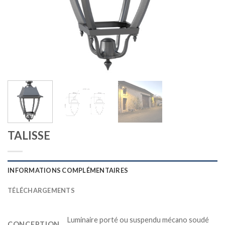
TALISSE
INFORMATIONS COMPLÉMENTAIRES
TÉLÉCHARGEMENTS
Luminaire porté ou suspendu mécano soudé
CONCEPTION