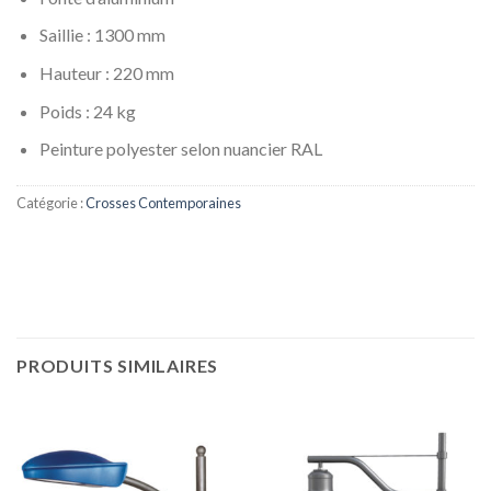
Saillie : 1300 mm
Hauteur : 220 mm
Poids : 24 kg
Peinture polyester selon nuancier RAL
Catégorie :
Crosses Contemporaines
PRODUITS SIMILAIRES