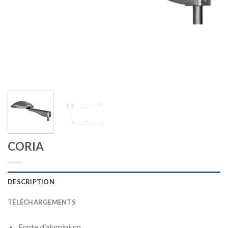
CORIA
DESCRIPTION
TÉLÉCHARGEMENTS
Fonte d’aluminium