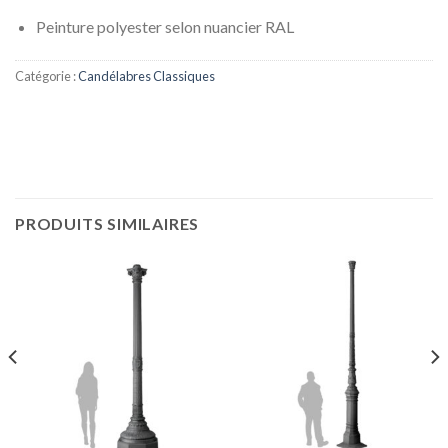
Peinture polyester selon nuancier RAL
Catégorie :
Candélabres Classiques
PRODUITS SIMILAIRES