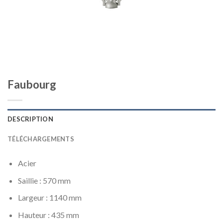
Faubourg
DESCRIPTION
TÉLÉCHARGEMENTS
Acier
Saillie : 570 mm
Largeur : 1140 mm
Hauteur : 435 mm