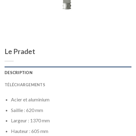
Le Pradet
DESCRIPTION
TÉLÉCHARGEMENTS
Acier et aluminium
Saillie : 620 mm
Largeur : 1370 mm
Hauteur : 605 mm