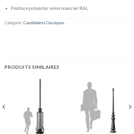
Peinture polyester selon nuancier RAL
Catégorie :
Candélabres Classiques
PRODUITS SIMILAIRES