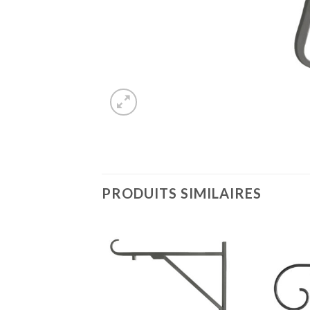
PRODUITS SIMILAIRES