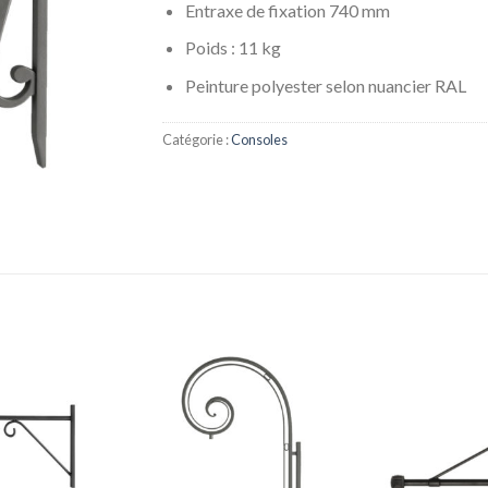
Entraxe de fixation 740 mm
Poids : 11 kg
Peinture polyester selon nuancier RAL
Catégorie :
Consoles