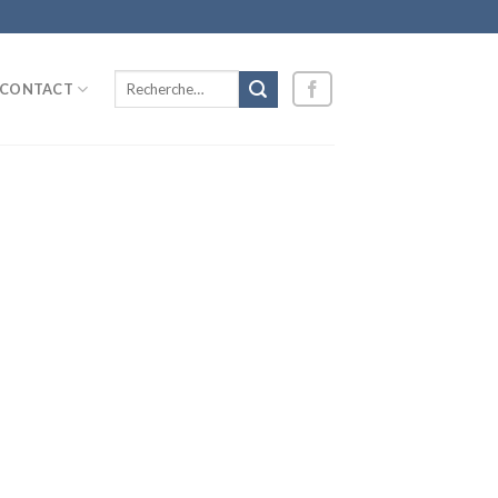
Recherche
CONTACT
pour :