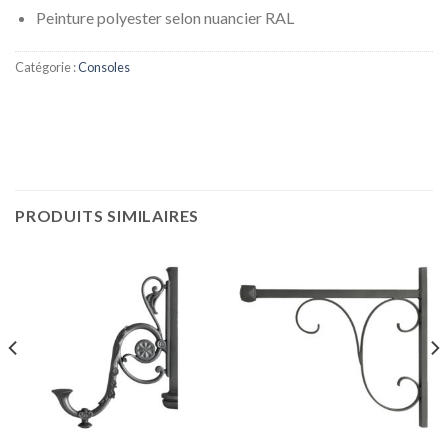
Peinture polyester selon nuancier RAL
Catégorie :
Consoles
PRODUITS SIMILAIRES