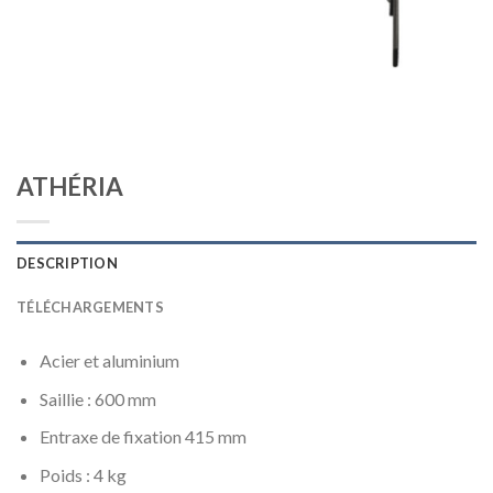
ATHÉRIA
DESCRIPTION
TÉLÉCHARGEMENTS
Acier et aluminium
Saillie : 600 mm
Entraxe de fixation 415 mm
Poids : 4 kg