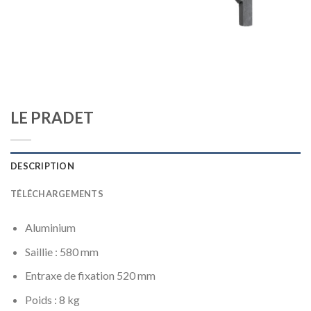
LE PRADET
DESCRIPTION
TÉLÉCHARGEMENTS
Aluminium
Saillie : 580 mm
Entraxe de fixation 520 mm
Poids : 8 kg