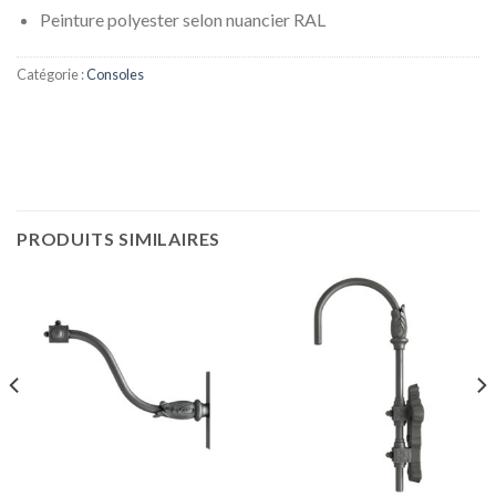
Peinture polyester selon nuancier RAL
Catégorie :
Consoles
PRODUITS SIMILAIRES