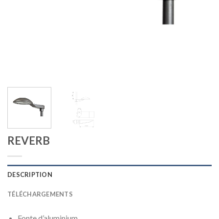
REVERB
DESCRIPTION
TÉLÉCHARGEMENTS
Fonte d’aluminium