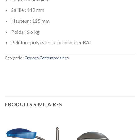
Saillie : 412 mm
Hauteur : 125 mm
Poids : 6,6 kg
Peinture polyester selon nuancier RAL
Catégorie :
Crosses Contemporaines
PRODUITS SIMILAIRES