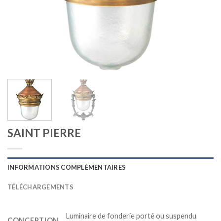
SAINT PIERRE
INFORMATIONS COMPLÉMENTAIRES
TÉLÉCHARGEMENTS
Luminaire de fonderie porté ou suspendu
CONCEPTION